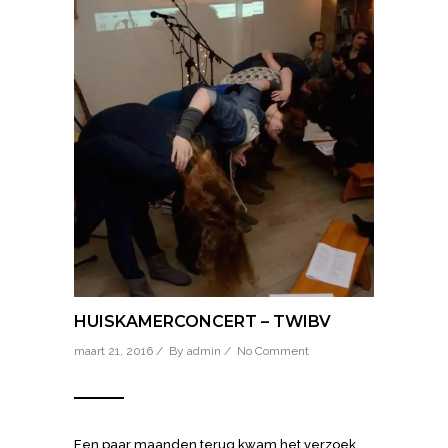
HUISKAMERCONCERT – TWIBV
maart 21, 2016 / By
admin
/
No Comment
Een paar maanden terug kwam het verzoek